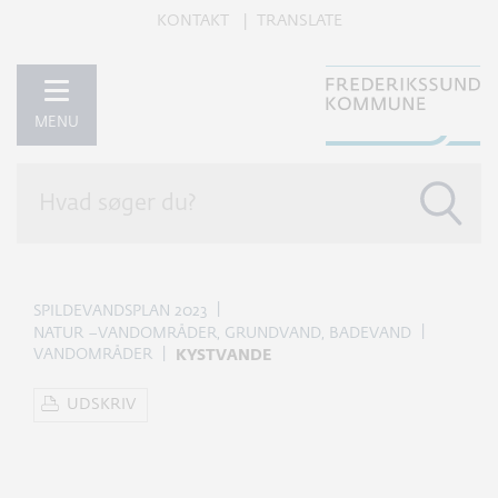
KONTAKT
TRANSLATE
MENU
SPILDEVANDSPLAN 2023
NATUR –VANDOMRÅDER, GRUNDVAND, BADEVAND
VANDOMRÅDER
KYSTVANDE
UDSKRIV